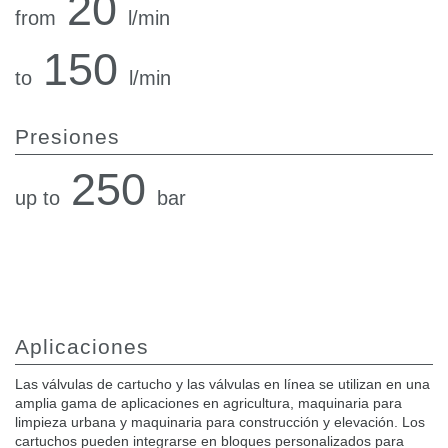
20
from
l/min
150
to
l/min
Presiones
250
up to
bar
Aplicaciones
Las válvulas de cartucho y las válvulas en línea se utilizan en una
amplia gama de aplicaciones en agricultura, maquinaria para
limpieza urbana y maquinaria para construcción y elevación. Los
cartuchos pueden integrarse en bloques personalizados para