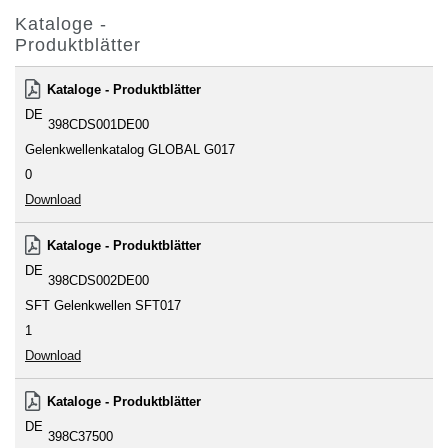
Kataloge -
Produktblätter
Kataloge - Produktblätter
DE
398CDS001DE00
Gelenkwellenkatalog GLOBAL G017
0
Download
Kataloge - Produktblätter
DE
398CDS002DE00
SFT Gelenkwellen SFT017
1
Download
Kataloge - Produktblätter
DE
398C37500