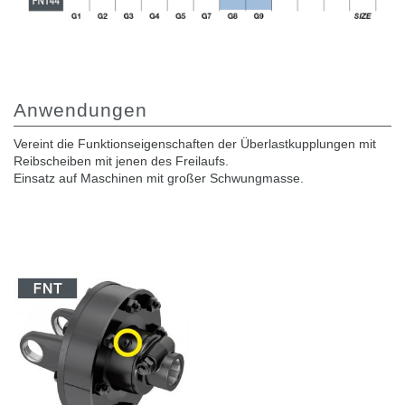
Anwendungen
Vereint die Funktionseigenschaften der Überlastkupplungen mit
Reibscheiben mit jenen des Freilaufs.
Einsatz auf Maschinen mit großer Schwungmasse.