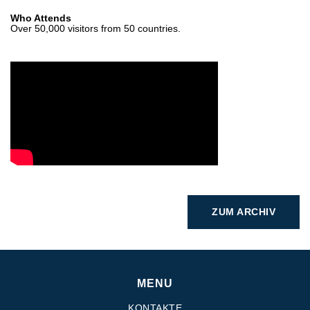
Who Attends
Over 50,000 visitors from 50 countries.
ZUM ARCHIV
MENU
KONTAKTE