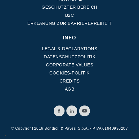
GESCHÜTZTER BEREICH
B2C
ERKLÄRUNG ZUR BARRIEREFREIHEIT
INFO
LEGAL & DECLARATIONS
DATENSCHUTZPOLITIK
CORPORATE VALUES
COOKIES-POLITIK
CREDITS
AGB
© Copyright 2016 Bondioli & Pavesi S.p.A. - P.IVA 01940930207