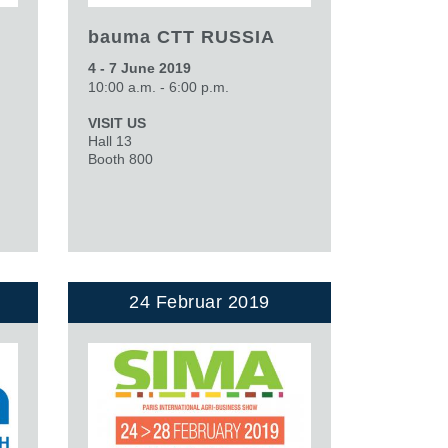
bauma CTT RUSSIA
4 - 7 June 2019
10:00 a.m. - 6:00 p.m.
VISIT US
Hall 13
Booth 800
24 Februar 2019