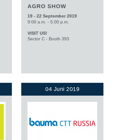
AGRO SHOW
19 - 22 September 2019
9:00 a.m. - 5:00 p.m.
VISIT US!
Sector C - Booth 393
04 Juni 2019